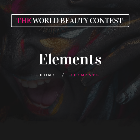
THE
WORLD BEAUTY CONTEST
Elements
HOME
ELEMENTS