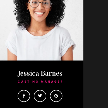
Jessica Barnes
CASTING MANAGER