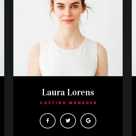
Laura Lorens
CASTING MANAGER