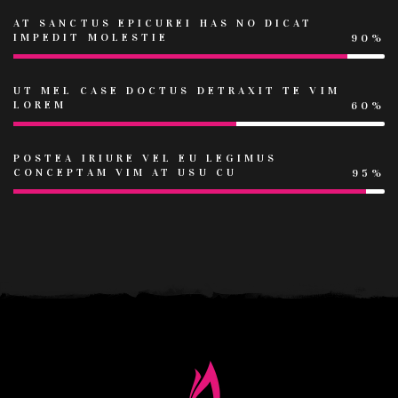
AT SANCTUS EPICUREI HAS NO DICAT
IMPEDIT MOLESTIE
90%
UT MEL CASE DOCTUS DETRAXIT TE VIM
LOREM
60%
POSTEA IRIURE VEL EU LEGIMUS
CONCEPTAM VIM AT USU CU
95%