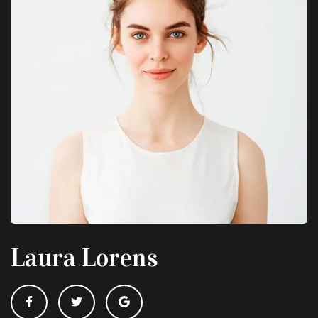
Laura Lorens