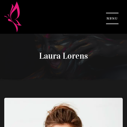
Laura Lorens