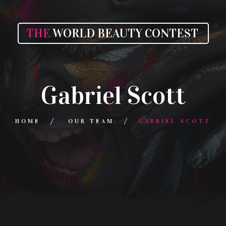
THE
WORLD BEAUTY CONTEST
Gabriel Scott
HOME
OUR TEAM
GABRIEL SCOTT