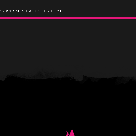
CEPTAM VIM AT USU CU