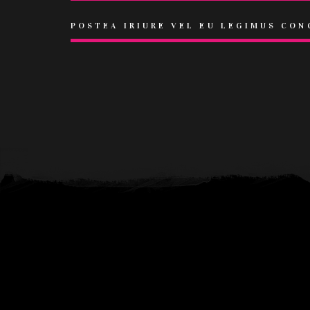
POSTEA IRIURE VEL EU LEGIMUS CON