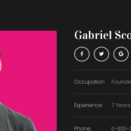
Gabriel Sco
Occupation:
Founde
Experience:
7 Years
Phone:
0-800-