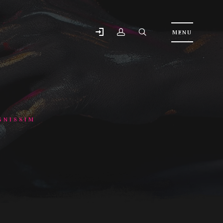
GNISSIM