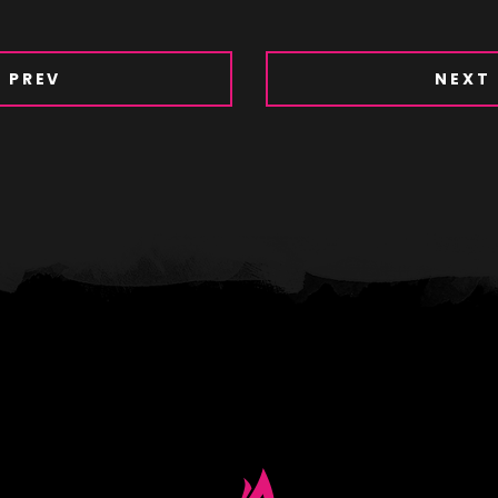
PREV
NEXT