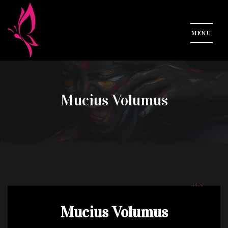
Mucius Volumus
Mucius Volumus