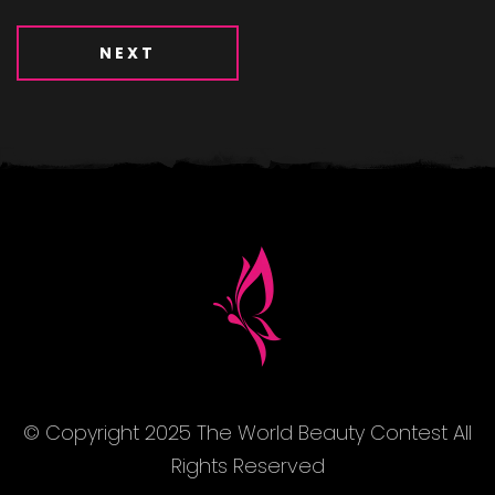
NEXT
© Copyright 2025 The World Beauty Contest All
Rights Reserved