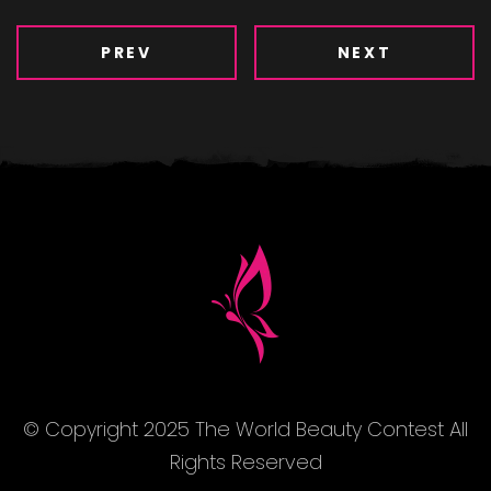
PREV
NEXT
© Copyright 2025 The World Beauty Contest All
Rights Reserved