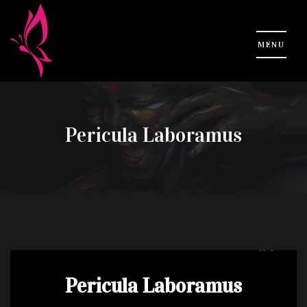
Pericula Laboramus
Pericula Laboramus