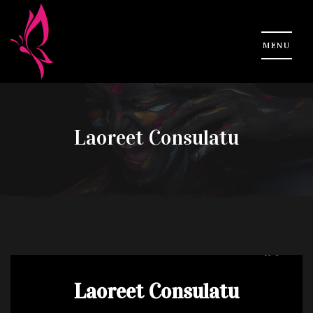
Laoreet Consulatu
Laoreet Consulatu